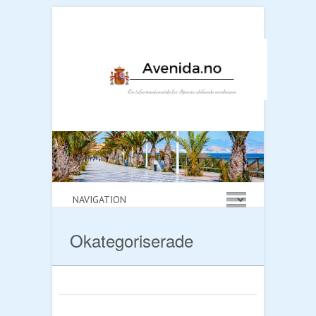
Okategoriserade