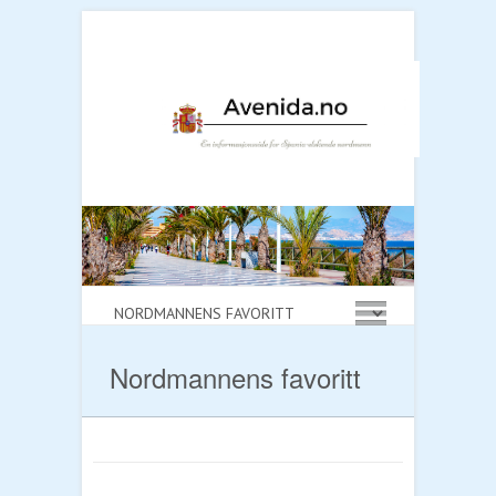
Nordmannens favoritt